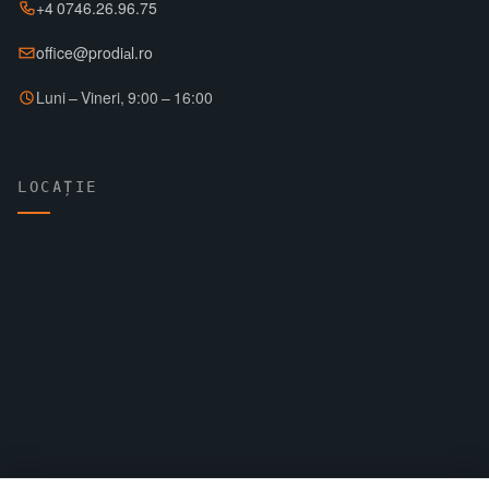
+4 0746.26.96.75
office@prodial.ro
Luni – Vineri, 9:00 – 16:00
LOCAȚIE