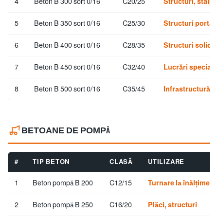
4
Beton B 300 sort 0/16
C20/25
Structuri, stâlpi
5
Beton B 350 sort 0/16
C25/30
Structuri portan
6
Beton B 400 sort 0/16
C28/35
Structuri solicit
7
Beton B 450 sort 0/16
C32/40
Lucrări speciale
8
Beton B 500 sort 0/16
C35/45
Infrastructură
BETOANE DE POMPĂ
#
TIP BETON
CLASĂ
UTILIZARE
1
Beton pompă B 200
C12/15
Turnare la înălțime
2
Beton pompă B 250
C16/20
Plăci, structuri