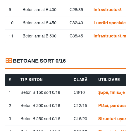
9
Beton armat B 400
C28/35
Infrastructură
10
Beton armat B 450
C32/40
Lucrări speciale
11
Beton armat B 500
C35/45
Infrastructură maj
BETOANE SORT 0/16
#
TIP BETON
CLASĂ
UTILIZARE
1
Beton B 150 sort 0/16
C8/10
Șape, finisaje
2
Beton B 200 sort 0/16
C12/15
Plăci, pardoseli
3
Beton B 250 sort 0/16
C16/20
Structuri ușoare