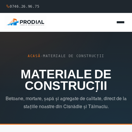
0746.26.96.75
ACASĂ
›
MATERIALE DE CONSTRUCȚII
MATERIALE DE
CONSTRUCȚII
Betoane, mortare, șapă și agregate de calitate, direct de la
stațiile noastre din Cisnădie și Tălmaciu.