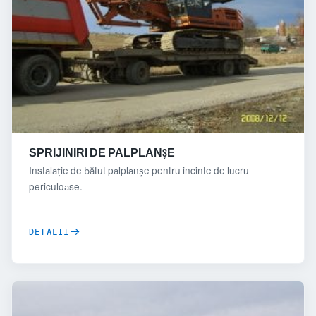
SPRIJINIRI DE PALPLANȘE
Instalație de bătut palplanșe pentru incinte de lucru
periculoase.
DETALII