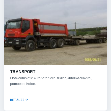
TRANSPORT
Flotă completă: autobetoniere, trailer, autobasculante,
pompe de beton.
DETALII