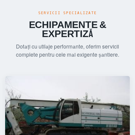
SERVICII SPECIALIZATE
ECHIPAMENTE &
EXPERTIZĂ
Dotați cu utilaje performante, oferim servicii
complete pentru cele mai exigente șantiere.