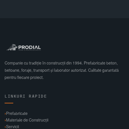
Companie cu tradiție în construcții din 1994. Prefabricate beton,
betoane, foraje, transport și laborator autorizat. Calitate garantată
pentru fiecare proiect.
LINKURI RAPIDE
Prefabricate
Materiale de Construcții
Servicii