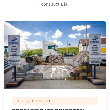
construcția ta.
PRODUCȚIE PROPRIE