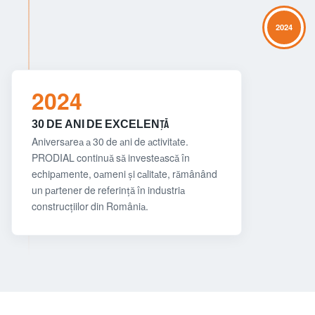
2024
2024
30 DE ANI DE EXCELENȚĂ
Aniversarea a 30 de ani de activitate.
PRODIAL continuă să investească în
echipamente, oameni și calitate, rămânând
un partener de referință în industria
construcțiilor din România.