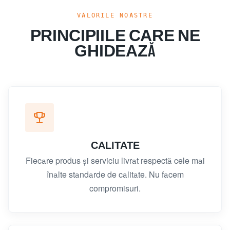
VALORILE NOASTRE
PRINCIPIILE CARE NE
GHIDEAZĂ
CALITATE
Fiecare produs și serviciu livrat respectă cele mai
înalte standarde de calitate. Nu facem
compromisuri.