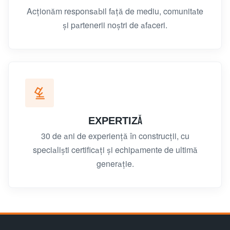
Acționăm responsabil față de mediu, comunitate
și partenerii noștri de afaceri.
EXPERTIZĂ
30 de ani de experiență în construcții, cu
specialiști certificați și echipamente de ultimă
generație.