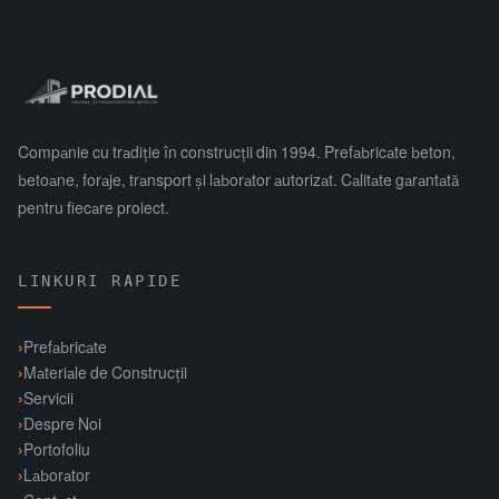
Companie cu tradiție în construcții din 1994. Prefabricate beton,
betoane, foraje, transport și laborator autorizat. Calitate garantată
pentru fiecare proiect.
LINKURI RAPIDE
Prefabricate
Materiale de Construcții
Servicii
Despre Noi
Portofoliu
Laborator