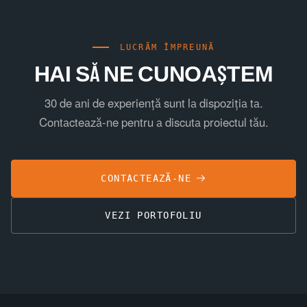
LUCRĂM ÎMPREUNĂ
HAI SĂ NE CUNOAȘTEM
30 de ani de experiență sunt la dispoziția ta.
Contactează-ne pentru a discuta proiectul tău.
CONTACTEAZĂ-NE
VEZI PORTOFOLIU